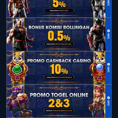
Promo ini berlaku untuk semua permainan SLOT –
INFO
Mix Parlay harus terdiri dari
Minimal 5 TEAM
Promo ini berlaku untuk semua Member Baru yang
LIVECASINO – SPORTSBOOK – TOGEL – ARCADE
Promo ini hanya berlaku untuk permainan
SPORTSBOOK (
mendaftar di
ISTANAIMPIAN
LIVE SOCCER )
dengan pasaran
HANDICAP (FT)
dan
Syarat dan Ketentuan :
Bonus New Member bisa di dapatkan
25%, 50%, hingga
OVER/UNDER (FT)
serta tidak berlaku untuk parlay bola
100%
Minimal Deposit dalam mengikuti Bonus deposit harian
jalan & bettingan
FT 1X2
MAKSIMAL
bonus yang bisa didapatkan sebesar
Rp.
PROMO CASHBACK SLOT DI BAGI SETIAP HARI
adalah Rp 50.000
System permainan harus
FULL TIME 90 menit
250.000
Bonus Deposit hanya didapatkan sekali dalam setiap hari
Promo ini tidak berlaku di permainan VIRTUAL SPORT
Bonus dapat di Claim Secara Manual Setelah Mencapai TO
Syarat Dan Ketentuan :
pada saat deposit
Minimal bet untuk mengikuti promo ini adalah
Rp. 30.000
Promo ini hanya berlaku khusus permainan
SLOT
INFO
Untuk dapat melakukan WITHDRAW, member wajib
Odds
tidak boleh dibawah
1.70
Bonus Garansi kekalahan hanya berlaku untuk
Permainan
LEVEL BONUS NEW MEMBER
mencapai TO / TurnOver sebesar X3 dari jumlah deposit
Tidak diperbolehkan ada 3 partai atau lebih yang sama
Slot
dan bonus agar dapat melakukan Withdraw
LEVEL
TO / TURNOVER
BONUS
pada setiap slip taruhan mix parlay member
Bonus kekalahan akan didapatkan ketika player sudah
Jika belum mencapai TO/TurnOver yang telah disepakati
Tidak ada batasan maksimal slip taruhan yang di pasang
mencapai
Minimal Kekalahan 1.000.000 / Provider Games
1
X 8
25 %
maka pemain tidak dapat melakukan penarikan dana
member
Bonus kekalahan yang akan di bagikan adalah Sebesar
5%
2
X 15
50 %
BONUS KOMISI ROLLINGAN
Promo ini Tidak berlaku untuk pengguna DEPOSIT PULSA
Dilarang melakukan
SAFETY BET
(bet kanan/kiri, over
Maksimal Bonus Garansi kekalahan Uang Kembali dapat
Dilarang Keras bagi "BONUS HUNTER" ( hanya mengambil
3
X 25
100 %
under dalam 1 partai). Jika kedapatan maka kredit yang
mencapai
Maksimal 500.000
Syarat Dan Ketentuan Bonus Rollingan :
bonus dan modal deposit ditarik kembali )
ada di dalam user id akan hangus dan id akan di tutup
Bonus garansi kekalahan akan di bagikan
SETIAP HARI
nya
INFO
Tidak diperkenankan adanya kesamaan IP Address (
permanen
Syarat dan Ketentuan Bonus Bonus New Member :
Member Wajib bermain di game Online Slot, dan Tembak
sekitar
pukul 02.00 WIB
dilarang menggunakan Proxy/ VPN ) dan kesamaan data-
Bonus harus di
CLAIM
secara manual melalu
LIVECHAT
Ikan.
Promo ini hanya khusus member baru yang bermain
SLOT
data yang sama dengan member lain
Cara Clain Bonus Kekalahan Slot Di Mobile:
atau
WHATSAPP
Bonus Rollingan dihitung dari TurnOver Game Online Slot
GAMES
Promo ini sewaktu-waktu dapat berubah tanpa
Tidak diperkenankan adanya kesamaan IP Address
dan Tembak Ikan dikali 0.5 %.
Login ke Akun di
ISTANAIMPIAN
Setiap pemain baru wajib melakukan
Minimal deposit Rp.
pemberitahuan sebelumnya
(dilarang menggunakan Proxy/ VPN) dan kesamaan data-
Bonus Rollingan dihitung dari hari Selasa sebelumnya
PROMO CASHBACK LIVE CASINO
Klik Garis tiga yang ada disudut kanan atas
50.000
untuk bisa Mengikuti Promo New Member
Keputusan dan kebijakan ISTANAIMPIAN adalah mutlak
data yang sama dengan member lain
sampai hari Senin ( berlaku untuk setiap selasa )
Kemudian Klik "
BONUS
" dan Klik
CLAIM
Semua Bonus"
Bonus New Member dapat di
CLAIM
Jika sudah mencapai
dan tidak dapat diganggugugat
Promo ini sewaktu-waktu dapat berubah tanpa
Bonus Rollingan akan dibagikan setiap pada hari Selasa (
Syarat Dan Ketentuan Bonus CashBack :
Syarat TO sesuai level yang di sepakati
pemberitahuan sebelumnya
sekitar pukul 14.00 wib )
INFO
Contoh Perhitungan TO / TurnOver :
Waktu Claim bonus hanya berlaku hingga
2x24 Jam
Keputusan dan kebijakan
ISTANAIMPIAN
adalah mutlak
Member Wajib mencapai Limit per Level Cashback untuk
Masuk ke Menu BONUS untuk melihat bonus
Bonus New Member hanya didapatkan sekali saja pada
dan tidak dapat diganggu gugat
setiap Game.
Rollingan yang anda dapatkan.
Deposit Rp. 100.000
saat deposit pertama , tidak berlaku dari Akumulasi
Promo ini berlaku untuk Kemenangan Full tiap Tim ,
tidak
Promo Cashback dihitung dari hari Minggu sebelumnya
Pindahkan Saldo Bonus Rollingan anda ke akun Saldo
Bonus Didapatkan Rp. 5.000
PROMO CASHBACK SLOT
Deposit
berlaku
untuk
Menang 1/2 ,Kalah 1/2 ,Seri, Cancel,
sampai hari Sabtu sesudahnya ( untuk setiap minggu )