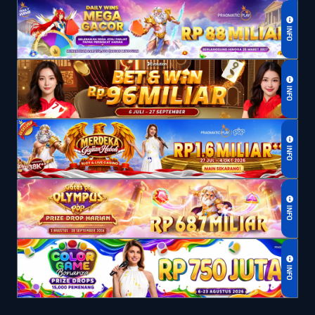
togel dengan mengklik tombol " KLAIM ROLLINGAN"
Syarat TO/TurnOver : Deposit 100.000 + Bonus 5.000 =
Promo ini Tidak berlaku untuk pengguna
DEPOSIT PULSA
Minimum mencapai TO Rp 1.000.000 & Maksimum
Postponed atau Abandoned.
Promo Cashback akan dibagikan setiap pada hari Minggu (
105.000 x 3 syarat TO = 315.000
PROMO PRIZE 2 DAN PRIZE 3
Setelah mendapatkan Bonus Member
wajib mainkan
TO RP 2.000.000.000.
sekitar pukul 14.00 wib )
TO/TurnOver (total taruhan) yang harus di capai adalahRp.
Saldo Bonus hingga
TO / TurnOver X2
baru dapat
INFO
Pindahkan Saldo Cashback anda ke akun Saldo togel
Syarat dan Ketentuan :
315.000
melakukan penarikan Saldo
Catatan
: Untuk setiap Kecurangan dan pelanggaran yang
dengan mengklik tombol "
CLAIM
"
Silahkan ajukan form WITHDRAW jika total TO sudah di
Jika member tidak Claim bonus maka WD dapat di lakukan
melanggar syarat dan ketentuan, maka pihak managment
Minimal Bet 2000
sepakati
tanpa harus mencapai TO / TurnOver
DETAIL LIMIT PER LEVEL GAMES
ISTANAIMPIAN berhak penuh untuk membatalkan seluruh
Bonus ini tidak berlaku dengan Jumlah Taruhan
Tidak diperbolehkan adanya kesamaan data seperti
IP
Bonus Mix Parlay Kalah 1 Team
kemenangan dan bonus deposit. Pihak ISTANAIMPIAN Menjujung
SLOT DAILY WINS MEGA GACOR
MIN - MAX KEKALAHAN
LEVEL
Tersedia disemua pasaran kecuali Pasaran Macau Lottery
CATATAN : Pembatalan BONUS dapat dilakukan ke pemain sebelum
Address
(IP harus Indonesia dan dilarang menggunakan
Tinggi dan menghargai Fair Play / Permainan yang jujur.
& Thai Lottery
100.000 - 9.999.999
1
melakukan taruhan. Jika pemain sudah melakukan pemasangan
INFO
Proxy atau VPN), nama dan nomor rekening serta data-
Mega Gacor Level 5 (Harian &
taruhan maka BONUS sudah tidak dapat lagi di batalkan, pemain
10.000.000 - 49.999.999
2
Hadiah Prize2
data lain yang dianggap sama dengan member lain
harus memenuhi syarat dan ketentuan turnover agar dapat
50.000.000 - 299.999.999
3
Jika ada indikasi kecurangan seperti multi akun serta akun
Mingguan)
melakukan penarikan dana.
4D : 100.000
300.000.000 - 499.999.999
4
pendaftaran dengan data diri yang tidak valid ,pihak
BONUS KOMISI ROLLINGAN
EVOLUTION - BET & WIN
3D : 30.000
management ISTANAIMPIAN berhak untuk
membatalkan
INFO
Bonus
tersebut dan menutup akun tersebut
Daily Wins Mega Gacor akan berlangsung mulai 30 Maret 2026
Hadiah Prize3
Bet & Win Cash Drop (Mingguan)
Keputusan dan kebijakan
ISTANAIMPIAN
adalah mutlak
hingga 28 Maret 2027 dengan Total Hadiah sebesar Rp
Bonus Deposit Harian Rp 5000
dan tidak dapat diganggu gugat
PROMO CASHBACK LIVE CASINO
4D : 50.000
88.000.000.000 dalam 12 Level.
6 Juli 2026 07:00 - 28 September 2026 06:59 WIB
Promo ini dapat berubah sewaktu-waktu tanpa adanya
3D : 10.000
Total
Total Hadiah
PROMO MERDEKA GAJIAN HEBOH
Level
Jadwal (WIB)
pemberitahuan terlebih dahulu
Pemenang
(Rp)
Menangkan 5.862 hadiah senilai Rp 2.000.000.000 yang
Tidak Berlaku bila
CLAIM BONUS
setelah melakukan
INFO
30 Maret 2026 20:00 - 27 April
akan diberikan kepada pemain yang beruntung setiap
Promo Eksklusif Merdeka Gajian Heboh
Withdraw
1
600.000
7.919.400.000
2026 19:59
minggunya selama periode promosi berlangsung.
& Sit N Win
27 April 2026 20:00 - 25 Mei
Pemenang Cash Drop ditentukan dari pemain vang
PROMO PRIZE 2 DAN PRIZE 3
2
600.000
7.919.400.000
Cara Claim Bonus New Member :
2026 19:59
memasang taruhan di semua permainan Evolution
PROMO GATES OF OLYMPUS POP PRIZE DROP
27 Juli 2026 00:00 - 4 Oktober 2026 23:59
Baccarat (Kecuali First Person dan RNG) selama periode
25 Mei 2026 20:00 - 29 Juni
INFO
3
750.000
9.899.250.000
Login ke Akun di
ISTANAIMPIAN
promosi cash drop.
2026 19:59
Terdapat 4 promosi :
Gates of Olympus POP Prize Drop Harian
Klik
Icon LiveChat / Whatsapp
yang ada disudut kanan
Tidak ada batas
Taruhan Minimum
untuk promosi ini.
Turnamen Slot : Merdeka Gajian Heboh (27 Juli 2026 00:00
29 Juni 2026 20:00 - 27 Juli
bawah
4
600.000
7.923.600.000
Permainan yang berpartisipasi dalam promosi ini adalah
3 Agustus 2026 12:00 - 28 September 2026 11:59
- 30 Agustus 2026 23:59)
2026 19:59
Kemudian Chat "
CLAIM BONUS
" dan isi "
NAMA AKUN
" Bos
semua permainan Evolution Baccarat (Kecuali First Person
Turnamen Slot : Merdeka Gajian Heboh (31 Agustus 2026