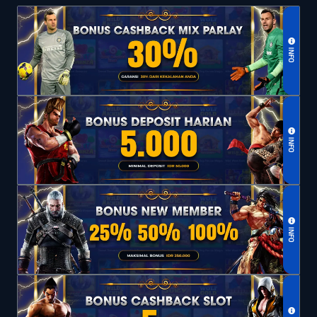
INFO
BONUS MIX PARLAY KALAH 1 TEAM
Penawaran Promosi :
INFO
Bonus Cashback Mix Parlay
Lose/Kalah
1 team
MAKSIMAL
bonus yang bisa didapatkan adalah
Rp.
1.000.000
Promo ini hanya berlaku untuk permainan
SPORTSBOOK
Bonus Deposit Harian Rp 5000
JUMLAH TEAM PER
BONUS MIX
PAKET
PARLAY
Penawaran Promosi :
INFO
5 TEAM - 7 TEAM
(
kalah 1 Team
)
10%
Promo ini berlaku untuk semua Member yang terdaftar di
8 TEAM - 9 TEAM
(
kalah 1 Team
)
20%
ISTANAIMPIAN
10 TEAM KEATAS
(
kalah 1 Team
)
30%
Bonus didapatkan setiap hari sebesar Rp. 5.000
Bonus OTOMATIS masuk ke akun ketika sudah melakukan
Syarat dan Ketentuan Bonus Cashback Mix Parlay :
Deposit
BONUS MEMBER BARU HINGGA 100
Promosi ini hanya berlaku bagi 10.000 Member DEPOSIT
Promo ini berlaku untuk semua member
ISTANAIMPIAN
di
TERCEPAT
Penawaran Promosi :
permainan
SPORTSBOOK