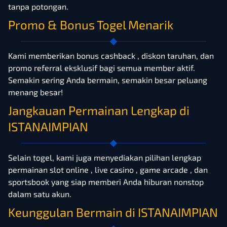
217 - 1.126
50.000
910
45.500.000
tanpa potongan.
Wins 3 - Black Scatter, Mahjong Wins Super Scatter,
1.127 - 1.176
100 Free Spin
50
2.000.000
PROMO PP POP
Mahjong Wins 2, Gates of Olympus 1000, Gates of
1.177 - 1.376
50 Free Spin
200
4.000.000
Promo & Bonus Togel Menarik
Olympus Super Scatter, Gates of Olympus Xmas 1000,
1.377 - 2.276
10 Free Spin
900
3.600.000
Gates of Olympus, Sugar Rush Super Scatter, Sugar Rush
TOTAL
2.276
138.100.000
Xmas, Sugar Rush, Sugar Rush 1000, Sweet Bonanza 2500,
Sweet Bonanza Super Scatter, Sweet Bonanza Xmas,
Kami memberikan
bonus cashback
, diskon taruhan, dan
Sweet Bonanza, Sweet Bonanza 1000, Starlight Princess
Super Scatter, Starlight Princess Pachi, Starlight
promo referral eksklusif bagi semua member aktif.
Cash Drop Live Casino (Mingguan)
Christmas, Starlight Princess, Starlight Princess 1000,
Semakin sering Anda bermain, semakin besar peluang
Gates of Gatot Kaca Super Scatter, Gatot Kaca's Fury,
Gates of Gatot Kaca, Gates of Gatot Kaca 1000, The Dog
Promosi akan dimulai dari 27 Juli 2026, 00:00 hingga 4
menang besar!
House, The Dog House - Dog or Alive, The Dog House -
Oktober 2026, 23:59 (WIB).
Muttley Crew, The Dog House - Royal Hunt, The Dog House
Promosi berlangsung setiap minggu dengan total 10
Jangkauan Permainan Lengkap di
Dice Show, The Dog House Megaways, The Dog House
minggu.
Multihold, The Dog House Megaways 1000, Zeus vs Hades
Terdapat total 16.000 hadiah tunai dan taruhan ganda
ISTANAIMPIAN
- Gods of War, Zeus vs Hades - Gods of War 250 dan Sweet
senilai Rp 300.000.000 yang akan diberikan secara acak
Rush Bonanza.
kepada pemain yang beruntung.
Semua hadiah akan dikreditkan dalam bentuk uang tunai
Minimal taruhan Rp 2.000.
tanpa persyaratan taruhan.
Permainan yang memenuhi syarat: Semua Permainan
Selain togel, kami juga menyediakan pilihan lengkap
Anda bisa melihat progress pengumpulan bagian wheel
pada Pragmatic Play Game Shows (Gates of Olympus
permainan
slot online
,
live casino
,
game arcade
, dan
drops secara aktual dalam tampilan promosi.
Roulette, Sweet Bonanza CandyLand, Mega Wheel, Lucky 6
Tiap pemain bisa memenangkan hingga 2 hadiah setiap
Roulette, Treasure Island, Snakes & Ladders Live, Football
sportsbook
yang siap memberi Anda hiburan nonstop
minggunya.
Blitz Top Card, Dice City, Money Time, Mega Roulette,
dalam satu akun.
Tidak ada persyaratan minimal taruhan.
Mega Roulette 3000, Fortune Roulette, Auto Mega
Pragmatic Play berhak meninjau aktivitas pemain untuk
Roulette, PowerUP Roulette, 24D Spin, Turkish Mega
Keunggulan Bermain di ISTANAIMPIAN
mencegah terjadinya kecurangan. Jika ditemukan
Roulette, Mega Roulette - Brazilian, Mega Sic Bo, Mega Sic
kecurangan, maka Pragmatic Play berhak membatalkan
Bac, Mega Baccarat, The Bingo Spot, and Sic Bo)
hadiah dari hasil kecurangan pemain tersebut.